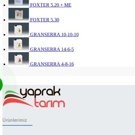
FOXTER 5.20 + ME
FOXTER 5.30
GRANSERRA 10-10-10
GRANSERRA 14-6-5
GRANSERRA 4-8-16
Ürünlerimiz