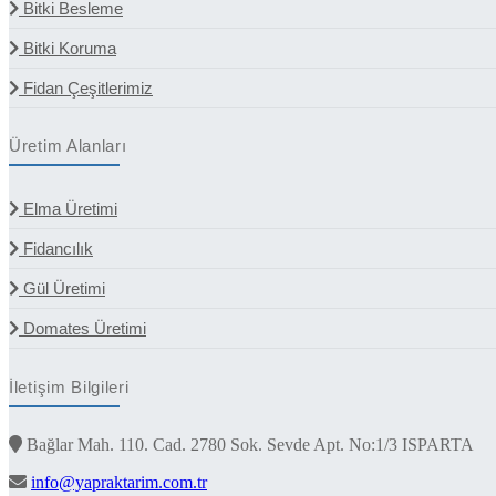
Bitki Besleme
Bitki Koruma
Fidan Çeşitlerimiz
Üretim Alanları
Elma Üretimi
Fidancılık
Gül Üretimi
Domates Üretimi
İletişim Bilgileri
Bağlar Mah. 110. Cad. 2780 Sok. Sevde Apt. No:1/3 ISPARTA
info@yapraktarim.com.tr