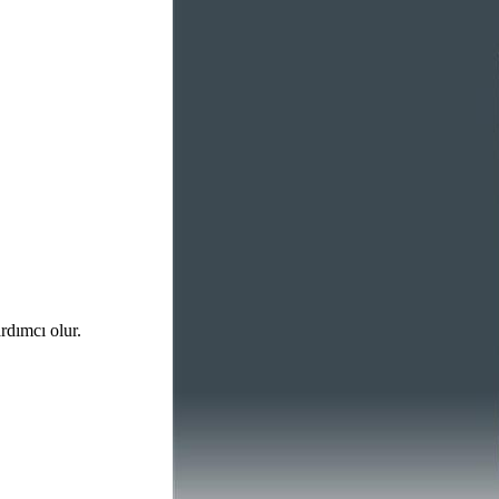
rdımcı olur.