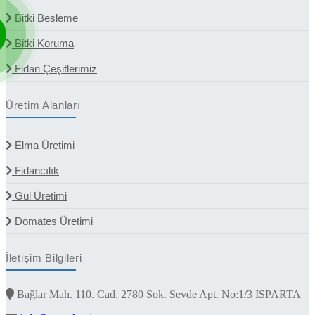
Bitki Besleme
Bitki Koruma
Fidan Çeşitlerimiz
Üretim Alanları
Elma Üretimi
Fidancılık
Gül Üretimi
Domates Üretimi
İletişim Bilgileri
Bağlar Mah. 110. Cad. 2780 Sok. Sevde Apt. No:1/3 ISPARTA