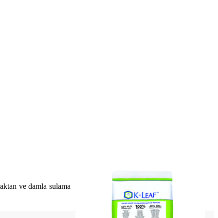
apraktan ve damla sulama