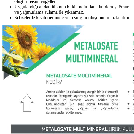
oluşturmasını engeller.
Uygulandığı andan itibaren bitki tarafından alınırken yağmur
ve yağmurlama sulama ile yıkanmaz.
Sebzelerde kış döneminde yeni sürgün oluşumunu hızlandırır.