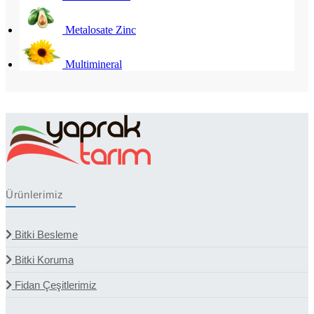
Metalosate Zinc
Multimineral
Ürünlerimiz
Bitki Besleme
Bitki Koruma
Fidan Çeşitlerimiz