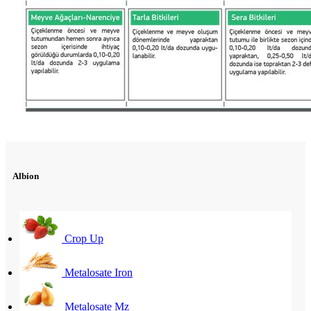
Albion
Crop Up
Metalosate Iron
Metalosate Mz